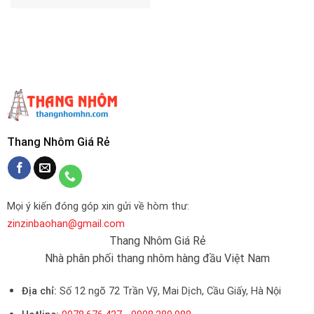
Thang Nhôm Giá Rẻ
Mọi ý kiến đóng góp xin gửi về hòm thư:
zinzinbaohan@gmail.com
Thang Nhôm Giá Rẻ
Nhà phân phối thang nhôm hàng đầu Việt Nam
Địa chỉ:
Số 12 ngõ 72 Trần Vỹ, Mai Dịch, Cầu Giấy, Hà Nội