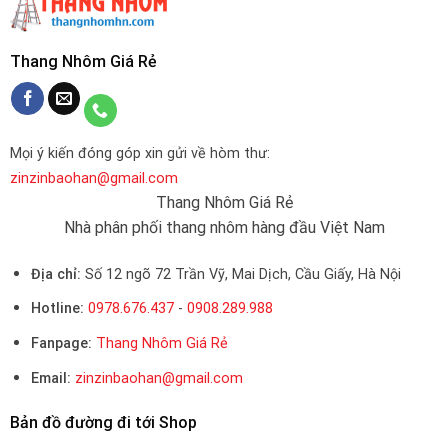
Thang Nhôm Giá Rẻ
Mọi ý kiến đóng góp xin gửi về hòm thư:
zinzinbaohan@gmail.com
Thang Nhôm Giá Rẻ
Nhà phân phối thang nhôm hàng đầu Việt Nam
Địa chỉ:
Số 12 ngõ 72 Trần Vỹ, Mai Dịch, Cầu Giấy, Hà Nội
Hotline:
0978.676.437
-
0908.289.988
Fanpage:
Thang Nhôm Giá Rẻ
Email:
zinzinbaohan@gmail.com
Bản đồ đường đi tới Shop