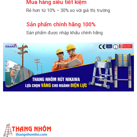
Mua hàng siêu tiết kiệm
Rẻ hơn từ 10% – 30% so với giá thị trường
Sản phẩm chính hãng 100%
Sản phẩm được nhập khẩu chính hãng