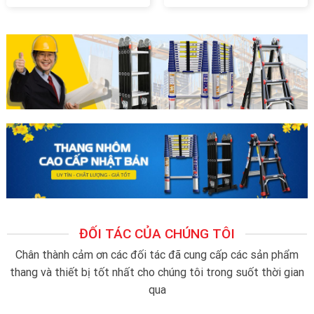
ĐỐI TÁC CỦA CHÚNG TÔI
Chân thành cảm ơn các đối tác đã cung cấp các sản phẩm
thang và thiết bị tốt nhất cho chúng tôi trong suốt thời gian
qua