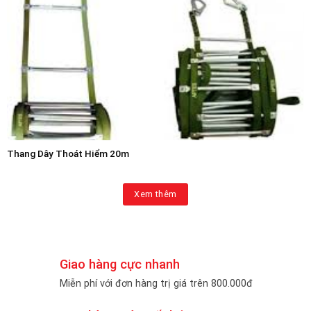
Thang Dây Thoát Hiểm 20m
Xem thêm
Giao hàng cực nhanh
Miễn phí với đơn hàng trị giá trên 800.000đ