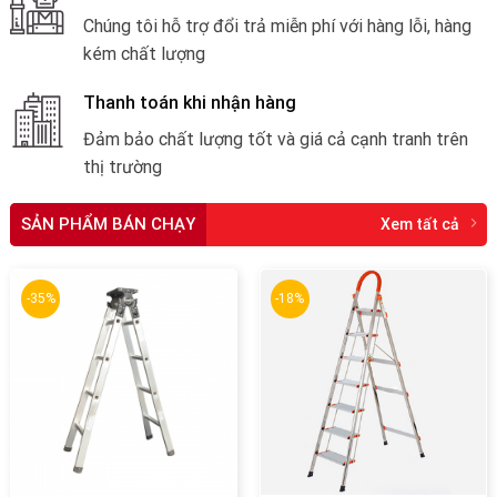
Chúng tôi hỗ trợ đổi trả miễn phí với hàng lỗi, hàng
kém chất lượng
Thanh toán khi nhận hàng
Đảm bảo chất lượng tốt và giá cả cạnh tranh trên
thị trường
SẢN PHẨM BÁN CHẠY
Xem tất cả
-35%
-18%