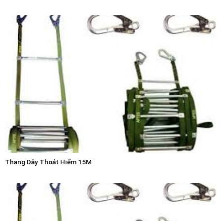
Thang Dây Thoát Hiểm 15M