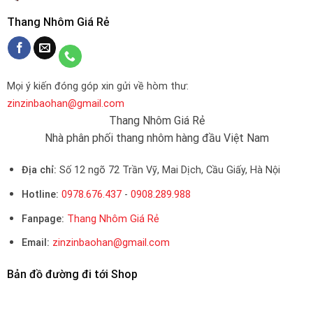
Thang Nhôm Giá Rẻ
Mọi ý kiến đóng góp xin gửi về hòm thư:
zinzinbaohan@gmail.com
Thang Nhôm Giá Rẻ
Nhà phân phối thang nhôm hàng đầu Việt Nam
Địa chỉ:
Số 12 ngõ 72 Trần Vỹ, Mai Dịch, Cầu Giấy, Hà Nội
Hotline:
0978.676.437
-
0908.289.988
Fanpage:
Thang Nhôm Giá Rẻ
Email:
zinzinbaohan@gmail.com
Bản đồ đường đi tới Shop