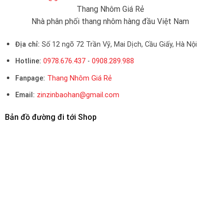
Thang Nhôm Giá Rẻ
Nhà phân phối thang nhôm hàng đầu Việt Nam
Địa chỉ:
Số 12 ngõ 72 Trần Vỹ, Mai Dịch, Cầu Giấy, Hà Nội
Hotline:
0978.676.437
-
0908.289.988
Fanpage:
Thang Nhôm Giá Rẻ
Email:
zinzinbaohan@gmail.com
Bản đồ đường đi tới Shop