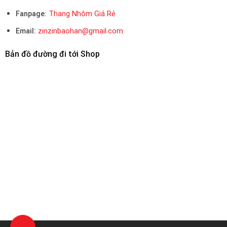
Fanpage:
Thang Nhôm Giá Rẻ
Email:
zinzinbaohan@gmail.com
Bản đồ đường đi tới Shop