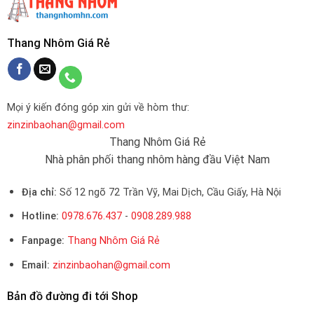
Thang Nhôm Giá Rẻ
Mọi ý kiến đóng góp xin gửi về hòm thư:
zinzinbaohan@gmail.com
Thang Nhôm Giá Rẻ
Nhà phân phối thang nhôm hàng đầu Việt Nam
Địa chỉ:
Số 12 ngõ 72 Trần Vỹ, Mai Dịch, Cầu Giấy, Hà Nội
Hotline:
0978.676.437
-
0908.289.988
Fanpage:
Thang Nhôm Giá Rẻ
Email:
zinzinbaohan@gmail.com
Bản đồ đường đi tới Shop