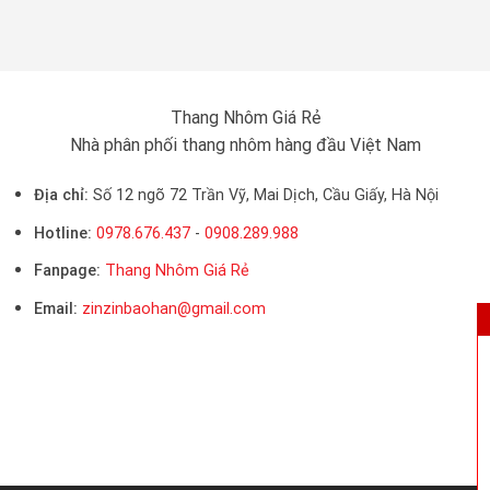
Thang Nhôm Giá Rẻ
Nhà phân phối thang nhôm hàng đầu Việt Nam
Địa chỉ:
Số 12 ngõ 72 Trần Vỹ, Mai Dịch, Cầu Giấy, Hà Nội
Hotline:
0978.676.437
-
0908.289.988
Fanpage:
Thang Nhôm Giá Rẻ
Email:
zinzinbaohan@gmail.com