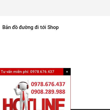
Bản đồ đường đi tới Shop
Tư vấn miễn phí:
0978.676.437
×