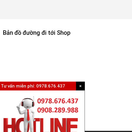
Bản đồ đường đi tới Shop
Tư vấn miễn phí:
0978.676.437
×