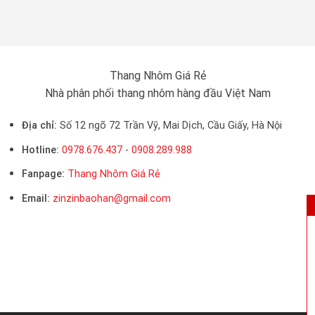
Thang Nhôm Giá Rẻ
Nhà phân phối thang nhôm hàng đầu Việt Nam
Địa chỉ:
Số 12 ngõ 72 Trần Vỹ, Mai Dịch, Cầu Giấy, Hà Nội
Hotline:
0978.676.437
-
0908.289.988
Fanpage:
Thang Nhôm Giá Rẻ
Email:
zinzinbaohan@gmail.com