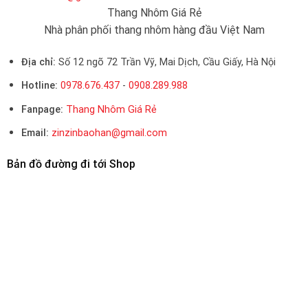
Thang Nhôm Giá Rẻ
Nhà phân phối thang nhôm hàng đầu Việt Nam
Địa chỉ:
Số 12 ngõ 72 Trần Vỹ, Mai Dịch, Cầu Giấy, Hà Nội
Hotline:
0978.676.437
-
0908.289.988
Fanpage:
Thang Nhôm Giá Rẻ
Email:
zinzinbaohan@gmail.com
Bản đồ đường đi tới Shop