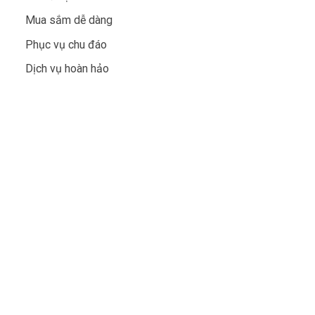
Mua sắm dễ dàng
Phục vụ chu đáo
Dịch vụ hoàn hảo