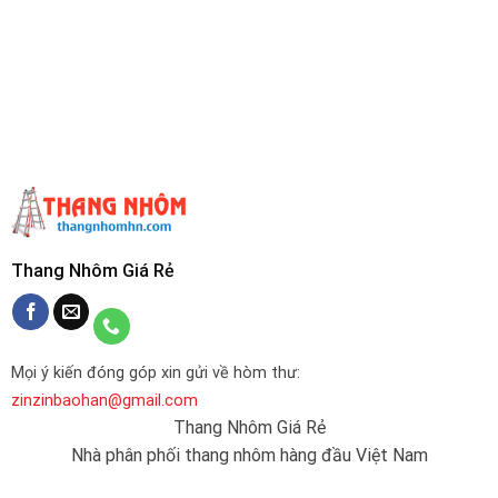
Thang Nhôm Giá Rẻ
Mọi ý kiến đóng góp xin gửi về hòm thư:
zinzinbaohan@gmail.com
Thang Nhôm Giá Rẻ
Nhà phân phối thang nhôm hàng đầu Việt Nam