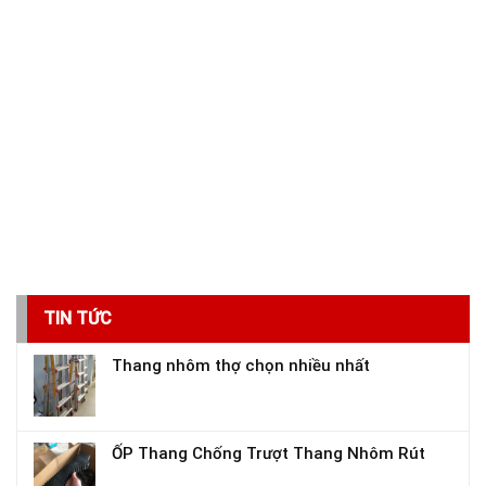
TIN TỨC
Thang nhôm thợ chọn nhiều nhất
ỐP Thang Chống Trượt Thang Nhôm Rút