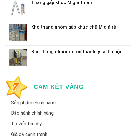
Thang gấp khúc M giá tri ân
Kho thang nhôm gấp khúc chữ M giá rẻ
Bán thang nhôm rút cũ thanh lý tại hà nội
CAM KẾT VÀNG
Sản phẩm chính hãng
Bảo hành chính hãng
Tư vấn tin cậy
Giá cả cạnh tranh