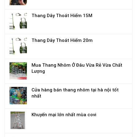
Thang Dây Thoát Hiểm 15M
Thang Dây Thoát Hiểm 20m
Mua Thang Nhôm Ở Đâu Vừa Rẻ Vừa Chất
Lượng
Cửa hàng bán thang nhôm tại hà nội tốt
nhất
Khuyến mại lớn nhất mùa covi