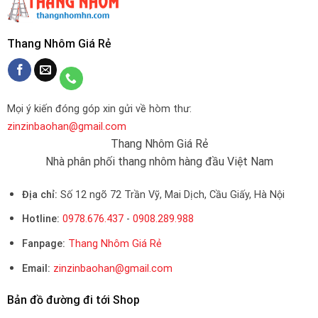
Thang Nhôm Giá Rẻ
Mọi ý kiến đóng góp xin gửi về hòm thư:
zinzinbaohan@gmail.com
Thang Nhôm Giá Rẻ
Nhà phân phối thang nhôm hàng đầu Việt Nam
Địa chỉ:
Số 12 ngõ 72 Trần Vỹ, Mai Dịch, Cầu Giấy, Hà Nội
Hotline:
0978.676.437
-
0908.289.988
Fanpage:
Thang Nhôm Giá Rẻ
Email:
zinzinbaohan@gmail.com
Bản đồ đường đi tới Shop