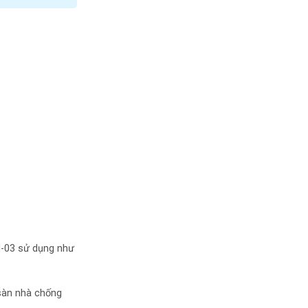
DI-03 sử dụng như
sàn nhà chống