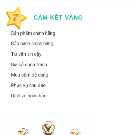
CAM KẾT VÀNG
Sản phẩm chính hãng
Bảo hành chính hãng
Tư vấn tin cậy
Giá cả cạnh tranh
Mua sắm dễ dàng
Phục vụ chu đáo
Dịch vụ hoàn hảo