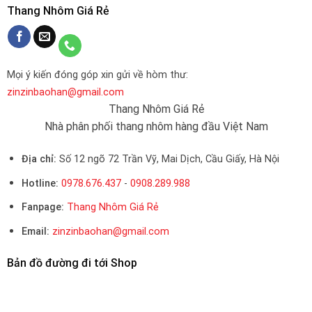
Thang Nhôm Giá Rẻ
Mọi ý kiến đóng góp xin gửi về hòm thư:
zinzinbaohan@gmail.com
Thang Nhôm Giá Rẻ
Nhà phân phối thang nhôm hàng đầu Việt Nam
Địa chỉ:
Số 12 ngõ 72 Trần Vỹ, Mai Dịch, Cầu Giấy, Hà Nội
Hotline:
0978.676.437
-
0908.289.988
Fanpage:
Thang Nhôm Giá Rẻ
Email:
zinzinbaohan@gmail.com
Bản đồ đường đi tới Shop