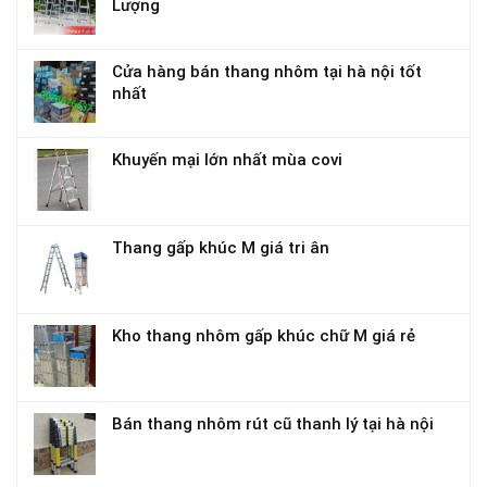
Lượng
Cửa hàng bán thang nhôm tại hà nội tốt
nhất
Khuyến mại lớn nhất mùa covi
Thang gấp khúc M giá tri ân
Kho thang nhôm gấp khúc chữ M giá rẻ
Bán thang nhôm rút cũ thanh lý tại hà nội