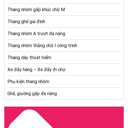
Thang nhôm gấp khúc chữ M
Thang ghế gia đình
Thang nhôm A trượt đa năng
Thang nhôm thẳng chữ I công trình
Thang dây thoát hiểm
Xe đẩy hàng – Xe đẩy đi chợ
Phụ kiện thang nhôm
Ghế, giường gấp đa năng