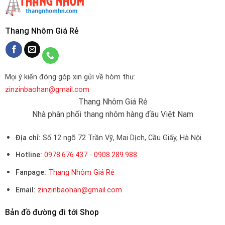
Thang Nhôm Giá Rẻ
Mọi ý kiến đóng góp xin gửi về hòm thư:
zinzinbaohan@gmail.com
Thang Nhôm Giá Rẻ
Nhà phân phối thang nhôm hàng đầu Việt Nam
Địa chỉ:
Số 12 ngõ 72 Trần Vỹ, Mai Dịch, Cầu Giấy, Hà Nội
Hotline:
0978.676.437
-
0908.289.988
Fanpage:
Thang Nhôm Giá Rẻ
Email:
zinzinbaohan@gmail.com
Bản đồ đường đi tới Shop