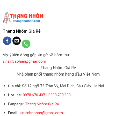
Thang Nhôm Giá Rẻ
Mọi ý kiến đóng góp xin gửi về hòm thư:
zinzinbaohan@gmail.com
Thang Nhôm Giá Rẻ
Nhà phân phối thang nhôm hàng đầu Việt Nam
Địa chỉ:
Số 12 ngõ 72 Trần Vỹ, Mai Dịch, Cầu Giấy, Hà Nội
Hotline:
0978.676.437
-
0908.289.988
Fanpage:
Thang Nhôm Giá Rẻ
Email:
zinzinbaohan@gmail.com